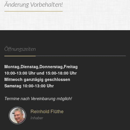
Änderung Vorbehalten!
Öffnungszeiten
Montag,Dienstag,Donnerstag,Freitag
10:00-13:00 Uhr und 15:00-18:00 Uhr
Mittwoch ganztägig geschlossen
Samstag 10:00-13:00 Uhr
Termine nach Vereinbarung möglich!
Reinhold Flüthe
Inhaber