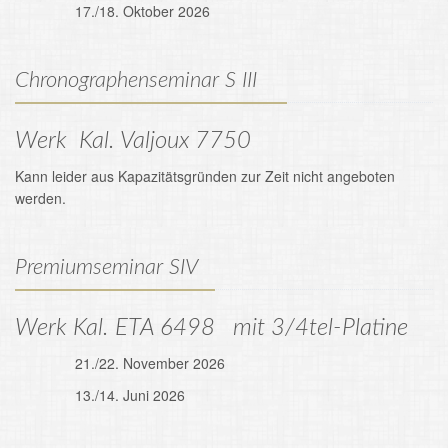
17./18. Oktober 2026
Chronographenseminar S III
Werk Kal. Valjoux 7750
Kann leider aus Kapazitätsgründen zur Zeit nicht angeboten
werden.
Premiumseminar SIV
Werk Kal. ETA 6498 mit 3/4tel-Platine
21./22. November 2026
13./14. Juni 2026